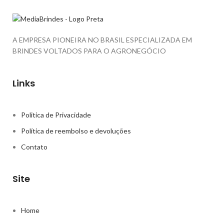
A EMPRESA PIONEIRA NO BRASIL ESPECIALIZADA EM
BRINDES VOLTADOS PARA O AGRONEGÓCIO
Links
Politica de Privacidade
Política de reembolso e devoluções
Contato
Site
Home