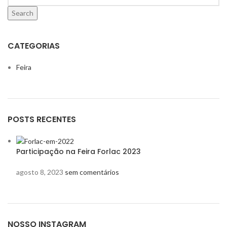
Search
CATEGORIAS
Feira
POSTS RECENTES
Participação na Feira Forlac 2023
agosto 8, 2023
sem comentários
NOSSO INSTAGRAM