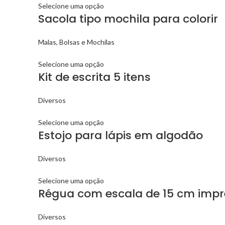
Selecione uma opção
Sacola tipo mochila para colorir
Malas, Bolsas e Mochilas
Selecione uma opção
Kit de escrita 5 itens
Diversos
Selecione uma opção
Estojo para lápis em algodão
Diversos
Selecione uma opção
Régua com escala de 15 cm imp
Diversos