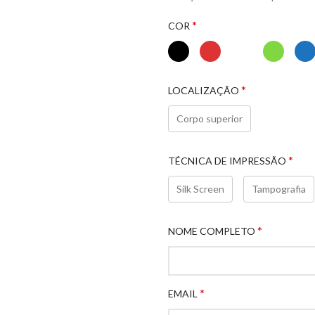
*
COR
*
LOCALIZAÇÃO
Corpo superior
*
TÉCNICA DE IMPRESSÃO
Silk Screen
Tampografia
*
NOME COMPLETO
*
EMAIL