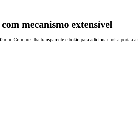
o com mecanismo extensível
 mm. Com presilha transparente e botão para adicionar bolsa porta-car