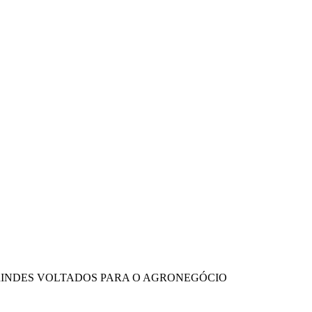
BRINDES VOLTADOS PARA O AGRONEGÓCIO