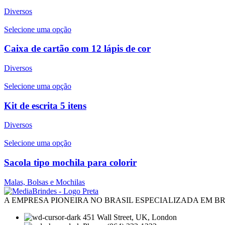
Diversos
Selecione uma opção
Caixa de cartão com 12 lápis de cor
Diversos
Selecione uma opção
Kit de escrita 5 itens
Diversos
Selecione uma opção
Sacola tipo mochila para colorir
Malas, Bolsas e Mochilas
A EMPRESA PIONEIRA NO BRASIL ESPECIALIZADA EM 
451 Wall Street, UK, London