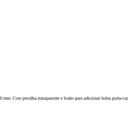
 mm. Com presilha transparente e botão para adicionar bolsa porta-cart