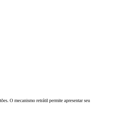
ões. O mecanismo retrátil permite apresentar seu