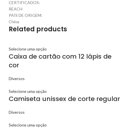
CERTIFICADOS:
REACH
PAÍS DE ORIGEM:
China
Related products
Selecione uma opção
Caixa de cartão com 12 lápis de
cor
Diversos
Selecione uma opção
Camiseta unissex de corte regular
Diversos
Selecione uma opção