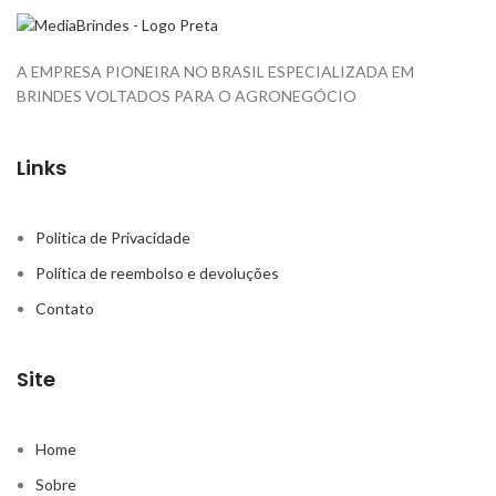
A EMPRESA PIONEIRA NO BRASIL ESPECIALIZADA EM
BRINDES VOLTADOS PARA O AGRONEGÓCIO
Links
Politica de Privacidade
Política de reembolso e devoluções
Contato
Site
Home
Sobre