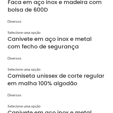
Faca em aço inox e madeira com
bolsa de 600D
Diversos
Selecione uma opção
Canivete em aço inox e metal
com fecho de segurança
Diversos
Selecione uma opção
Camiseta unissex de corte regular
em malha 100% algodão
Diversos
Selecione uma opção
Canivete em aço inox e metal