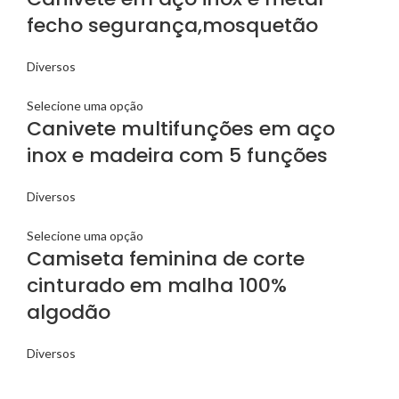
fecho segurança,mosquetão
Diversos
Selecione uma opção
Canivete multifunções em aço
inox e madeira com 5 funções
Diversos
Selecione uma opção
Camiseta feminina de corte
cinturado em malha 100%
algodão
Diversos