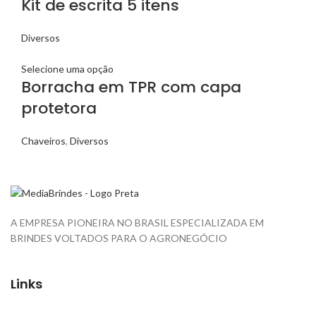
Kit de escrita 5 itens
Diversos
Selecione uma opção
Borracha em TPR com capa
protetora
Chaveiros
,
Diversos
A EMPRESA PIONEIRA NO BRASIL ESPECIALIZADA EM
BRINDES VOLTADOS PARA O AGRONEGÓCIO
Links