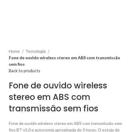
Home
Tecnologia
Fone de ouvido wireless stereo em ABS com transmissão
sem fios
Back to products
Fone de ouvido wireless
stereo em ABS com
transmissão sem fios
Fone de ouvido wireless stereo em ABS com transmissão sem
fios BT v5.0 e autonomia aproximada de 3 horas. O estojo de