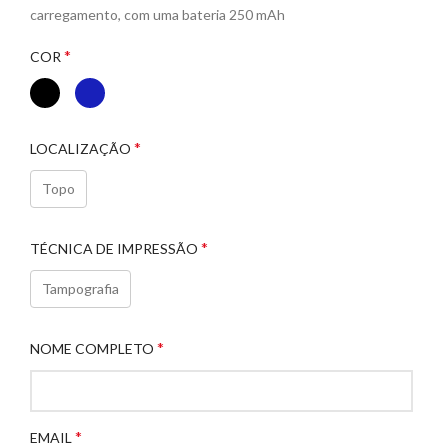
carregamento, com uma bateria 250 mAh
*
COR
*
LOCALIZAÇÃO
Topo
*
TÉCNICA DE IMPRESSÃO
Tampografia
*
NOME COMPLETO
*
EMAIL