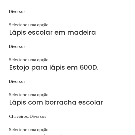
Diversos
Selecione uma opção
Lápis escolar em madeira
Diversos
Selecione uma opção
Estojo para lápis em 600D.
Diversos
Selecione uma opção
Lápis com borracha escolar
Chaveiros
,
Diversos
Selecione uma opção