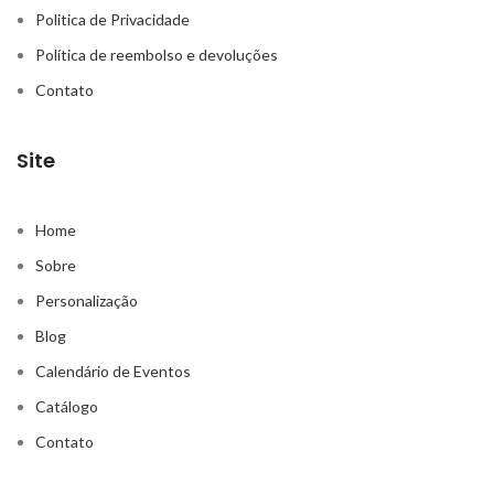
Politica de Privacidade
Política de reembolso e devoluções
Contato
Site
Home
Sobre
Personalização
Blog
Calendário de Eventos
Catálogo
Contato