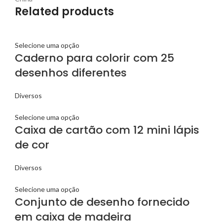
Related products
Selecione uma opção
Caderno para colorir com 25
desenhos diferentes
Diversos
Selecione uma opção
Caixa de cartão com 12 mini lápis
de cor
Diversos
Selecione uma opção
Conjunto de desenho fornecido
em caixa de madeira