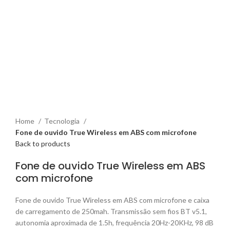
Click to enlarge
Home
Tecnologia
Fone de ouvido True Wireless em ABS com microfone
Back to products
Fone de ouvido True Wireless em ABS
com microfone
Fone de ouvido True Wireless em ABS com microfone e caixa
de carregamento de 250mah. Transmissão sem fios BT v5.1,
autonomia aproximada de 1.5h, frequência 20Hz-20KHz, 98 dB