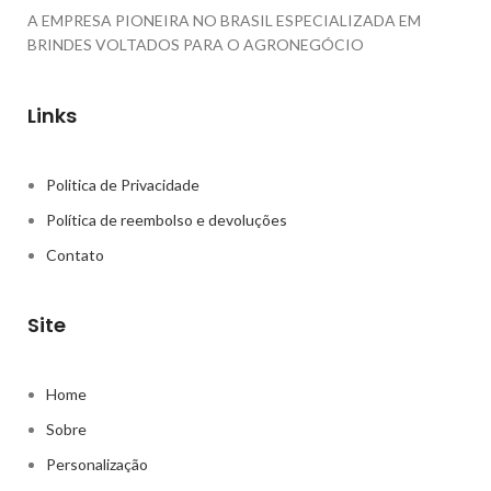
A EMPRESA PIONEIRA NO BRASIL ESPECIALIZADA EM
BRINDES VOLTADOS PARA O AGRONEGÓCIO
Links
Politica de Privacidade
Política de reembolso e devoluções
Contato
Site
Home
Sobre
Personalização