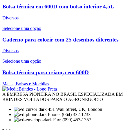
Bolsa térmica em 600D com bolso interior 4,5L
Diversos
Selecione uma opção
Caderno para colorir com 25 desenhos diferentes
Diversos
Selecione uma opção
Bolsa térmica para criança em 600D
Malas, Bolsas e Mochilas
A EMPRESA PIONEIRA NO BRASIL ESPECIALIZADA EM
BRINDES VOLTADOS PARA O AGRONEGÓCIO
451 Wall Street, UK, London
Phone: (064) 332-1233
Fax: (099) 453-1357