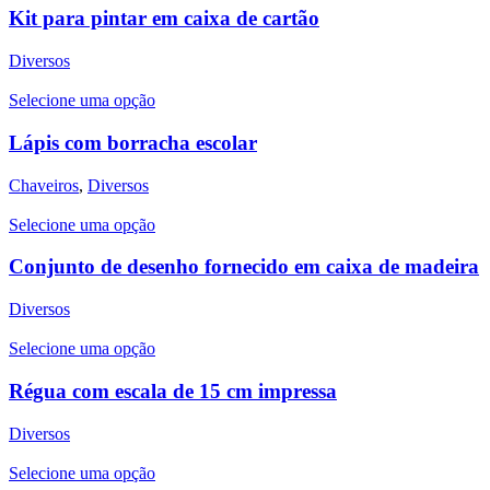
Kit para pintar em caixa de cartão
Diversos
Selecione uma opção
Lápis com borracha escolar
Chaveiros
,
Diversos
Selecione uma opção
Conjunto de desenho fornecido em caixa de madeira
Diversos
Selecione uma opção
Régua com escala de 15 cm impressa
Diversos
Selecione uma opção