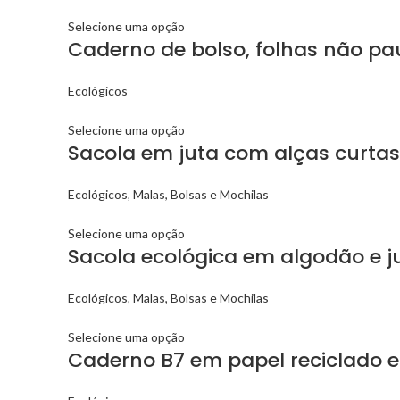
Selecione uma opção
Caderno de bolso, folhas não pa
Ecológicos
Selecione uma opção
Sacola em juta com alças curta
Ecológicos
,
Malas, Bolsas e Mochilas
Selecione uma opção
Sacola ecológica em algodão e j
Ecológicos
,
Malas, Bolsas e Mochilas
Selecione uma opção
Caderno B7 em papel reciclado 