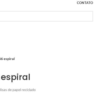
CONTATO
6 espiral
espiral
lisas de papel reciclado