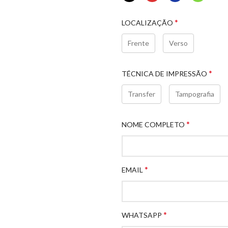
*
LOCALIZAÇÃO
Frente
Verso
*
TÉCNICA DE IMPRESSÃO
Transfer
Tampografia
*
NOME COMPLETO
*
EMAIL
*
WHATSAPP