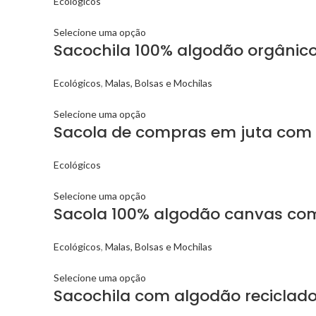
Ecológicos
Selecione uma opção
Sacochila 100% algodão orgânic
Ecológicos
,
Malas, Bolsas e Mochilas
Selecione uma opção
Sacola de compras em juta com
Ecológicos
Selecione uma opção
Sacola 100% algodão canvas com 
Ecológicos
,
Malas, Bolsas e Mochilas
Selecione uma opção
Sacochila com algodão reciclad