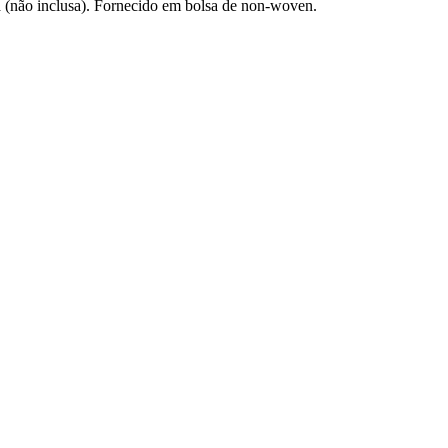
ca (não inclusa). Fornecido em bolsa de non-woven.