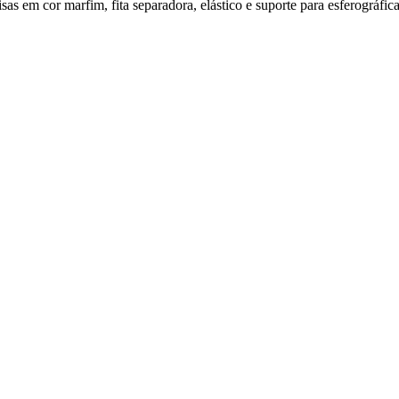
as em cor marfim, fita separadora, elástico e suporte para esferográfi