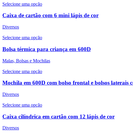
Selecione uma opção
Caixa de cartão com 6 mini lápis de cor
Diversos
Selecione uma opção
Bolsa térmica para criança em 600D
Malas, Bolsas e Mochilas
Selecione uma opção
Mochila em 600D com bolso frontal e bolsos laterais 
Diversos
Selecione uma opção
Caixa cilíndrica em cartão com 12 lápis de cor
Diversos