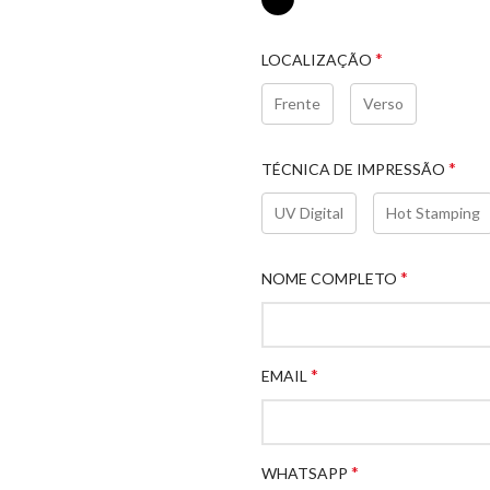
*
LOCALIZAÇÃO
Frente
Verso
*
TÉCNICA DE IMPRESSÃO
UV Digital
Hot Stamping
*
NOME COMPLETO
*
EMAIL
*
WHATSAPP