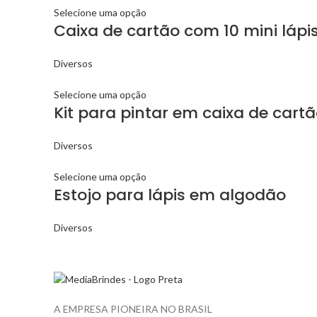
Selecione uma opção
Caixa de cartão com 10 mini lápis
Diversos
Selecione uma opção
Kit para pintar em caixa de cart
Diversos
Selecione uma opção
Estojo para lápis em algodão
Diversos
A EMPRESA PIONEIRA NO BRASIL