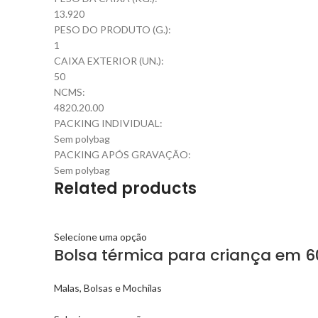
13.920
PESO DO PRODUTO (G.):
1
CAIXA EXTERIOR (UN.):
50
NCMS:
4820.20.00
PACKING INDIVIDUAL:
Sem polybag
PACKING APÓS GRAVAÇÃO:
Sem polybag
Related products
Selecione uma opção
Bolsa térmica para criança em 
Malas, Bolsas e Mochilas