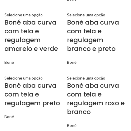
Selecione uma opção
Selecione uma opção
Boné aba curva
Boné aba curva
com tela e
com tela e
regulagem
regulagem
amarelo e verde
branco e preto
Boné
Boné
Selecione uma opção
Selecione uma opção
Boné aba curva
Boné aba curva
com tela e
com tela e
regulagem preto
regulagem roxo e
branco
Boné
Boné