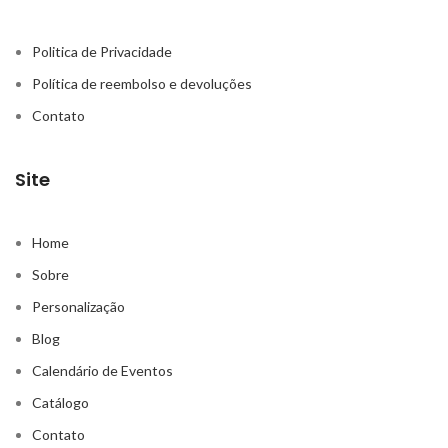
Politica de Privacidade
Política de reembolso e devoluções
Contato
Site
Home
Sobre
Personalização
Blog
Calendário de Eventos
Catálogo
Contato