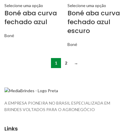
Selecione uma opção
Selecione uma opção
Boné aba curva
Boné aba curva
fechado azul
fechado azul
escuro
Boné
Boné
1
2
→
A EMPRESA PIONEIRA NO BRASIL ESPECIALIZADA EM
BRINDES VOLTADOS PARA O AGRONEGÓCIO
Links