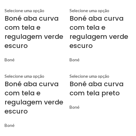
Selecione uma opção
Selecione uma opção
Boné aba curva
Boné aba curva
com tela e
com tela e
regulagem verde
regulagem verde
escuro
escuro
Boné
Boné
Selecione uma opção
Selecione uma opção
Boné aba curva
Boné aba curva
com tela e
com tela preto
regulagem verde
Boné
escuro
Boné